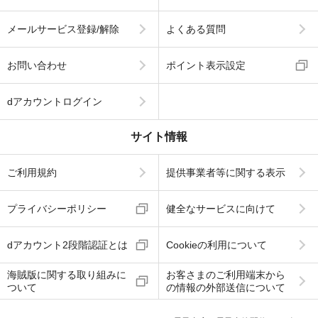
メールサービス登録/解除
よくある質問
お問い合わせ
ポイント表示設定
dアカウントログイン
サイト情報
ご利用規約
提供事業者等に関する表示
プライバシーポリシー
健全なサービスに向けて
dアカウント2段階認証とは
Cookieの利用について
海賊版に関する取り組みに
お客さまのご利用端末から
ついて
の情報の外部送信について