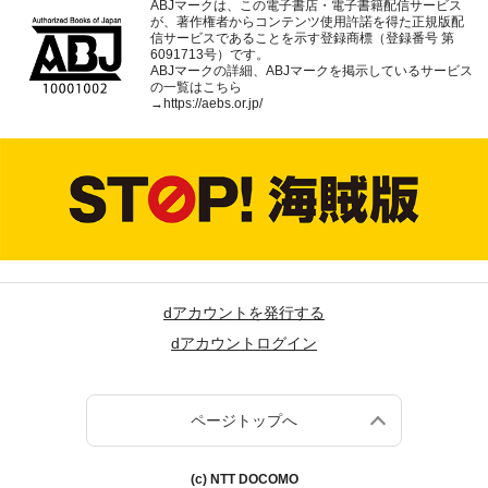
ABJマークは、この電子書店・電子書籍配信サービス
が、著作権者からコンテンツ使用許諾を得た正規版配
信サービスであることを示す登録商標（登録番号 第
6091713号）です。
ABJマークの詳細、ABJマークを掲示しているサービス
の一覧はこちら
→
https://aebs.or.jp/
dアカウントを発行する
dアカウントログイン
ページトップへ
(c) NTT DOCOMO