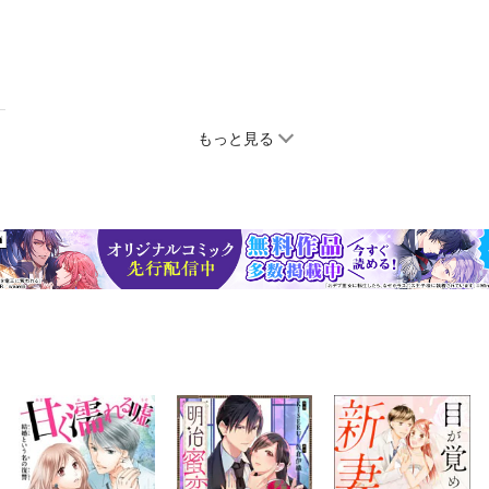
もっと見る