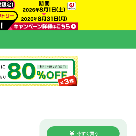
今すぐ買う