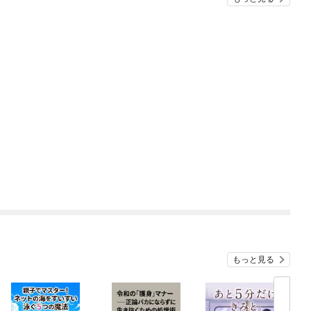
もっと見る