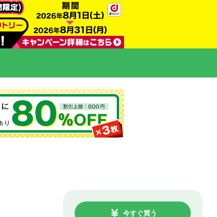
今すぐ買う