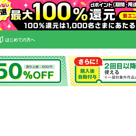
はじめての方へ