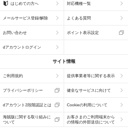
はじめての方へ
対応機種一覧
メールサービス登録/解除
よくある質問
お問い合わせ
ポイント表示設定
dアカウントログイン
サイト情報
ご利用規約
提供事業者等に関する表示
プライバシーポリシー
健全なサービスに向けて
dアカウント2段階認証とは
Cookieの利用について
海賊版に関する取り組みに
お客さまのご利用端末から
ついて
の情報の外部送信について