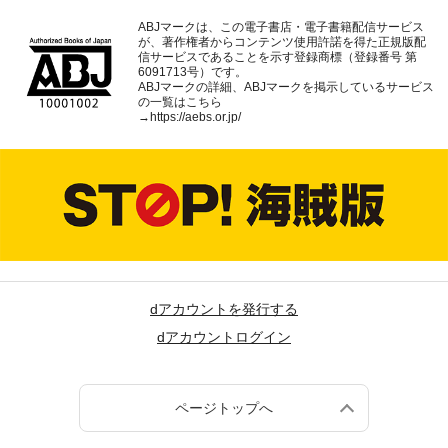
ABJマークは、この電子書店・電子書籍配信サービス
が、著作権者からコンテンツ使用許諾を得た正規版配
信サービスであることを示す登録商標（登録番号 第
6091713号）です。
ABJマークの詳細、ABJマークを掲示しているサービス
の一覧はこちら
→
https://aebs.or.jp/
dアカウントを発行する
dアカウントログイン
ページトップへ