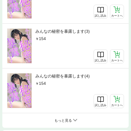
試し読み
カートへ
みんなの秘密を暴露します(3)
154
試し読み
カートへ
みんなの秘密を暴露します(4)
154
試し読み
カートへ
もっと見る