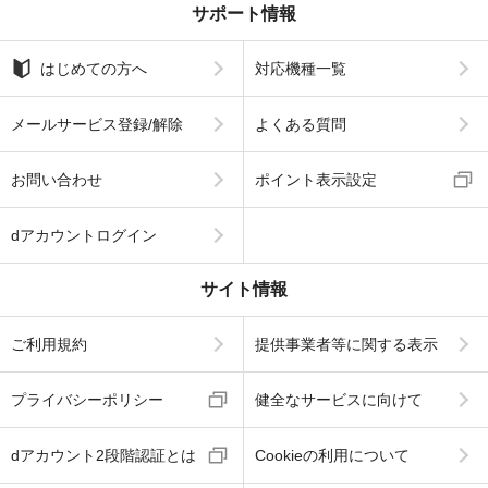
サポート情報
はじめての方へ
対応機種一覧
メールサービス登録/解除
よくある質問
お問い合わせ
ポイント表示設定
dアカウントログイン
サイト情報
ご利用規約
提供事業者等に関する表示
プライバシーポリシー
健全なサービスに向けて
dアカウント2段階認証とは
Cookieの利用について