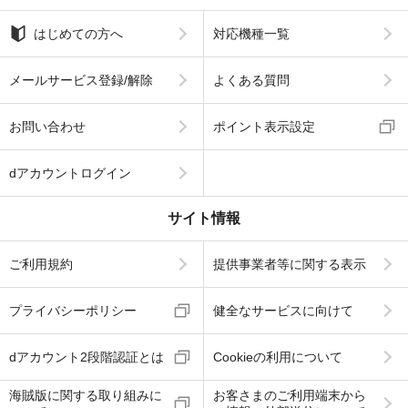
はじめての方へ
対応機種一覧
メールサービス登録/解除
よくある質問
お問い合わせ
ポイント表示設定
dアカウントログイン
サイト情報
ご利用規約
提供事業者等に関する表示
プライバシーポリシー
健全なサービスに向けて
dアカウント2段階認証とは
Cookieの利用について
海賊版に関する取り組みに
お客さまのご利用端末から