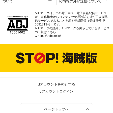
ついて
の情報の外部送信について
ABJマークは、この電子書店・電子書籍配信サービス
が、著作権者からコンテンツ使用許諾を得た正規版配
信サービスであることを示す登録商標（登録番号 第
6091713号）です。
ABJマークの詳細、ABJマークを掲示しているサービス
の一覧はこちら
→
https://aebs.or.jp/
dアカウントを発行する
dアカウントログイン
ページトップへ