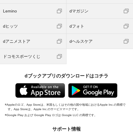
Lemino
dマガジン
dヒッツ
dフォト
dアニメストア
dヘルスケア
ドコモスポーツくじ
dブックアプリのダウンロードはコチラ
Appleのロゴ、App Storeは、米国もしくはその他の国や地域におけるApple Inc.の商標で
す。App Storeは、Apple Inc.のサービスマークです。
Google Play および Google Play ロゴは Google LLC の商標です。
サポート情報