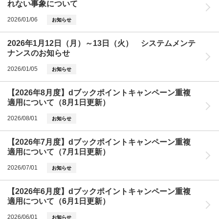
れない事象について
2026/01/06
お知らせ
2026年1月12日（月）～13日（火） システムメンテ
ナンスのお知らせ
2026/01/05
お知らせ
【2026年8月度】dブックポイントキャンペーン重複
適用について（8月1日更新）
2026/08/01
お知らせ
【2026年7月度】dブックポイントキャンペーン重複
適用について（7月1日更新）
2026/07/01
お知らせ
【2026年6月度】dブックポイントキャンペーン重複
適用について（6月1日更新）
2026/06/01
お知らせ