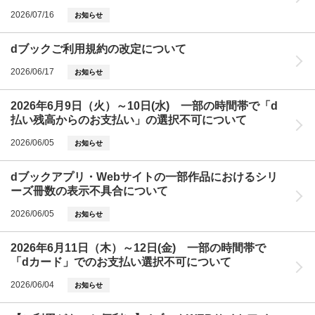
2026/07/16
お知らせ
dブックご利用規約の改定について
2026/06/17
お知らせ
2026年6月9日（火）～10日(水) 一部の時間帯で「d
払い残高からのお支払い」の選択不可について
2026/06/05
お知らせ
dブックアプリ・Webサイトの一部作品におけるシリ
ーズ冊数の表示不具合について
2026/06/05
お知らせ
2026年6月11日（木）～12日(金) 一部の時間帯で
「dカード」でのお支払い選択不可について
2026/06/04
お知らせ