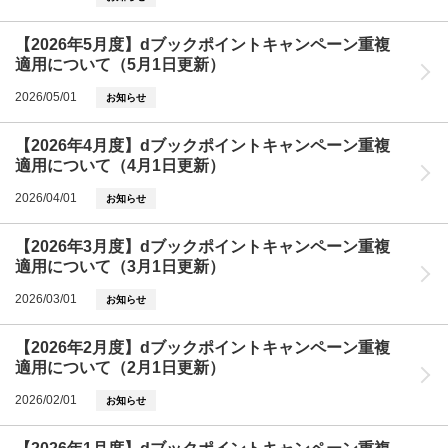
【2026年5月度】dブックポイントキャンペーン重複
適用について（5月1日更新）
2026/05/01
お知らせ
【2026年4月度】dブックポイントキャンペーン重複
適用について（4月1日更新）
2026/04/01
お知らせ
【2026年3月度】dブックポイントキャンペーン重複
適用について（3月1日更新）
2026/03/01
お知らせ
【2026年2月度】dブックポイントキャンペーン重複
適用について（2月1日更新）
2026/02/01
お知らせ