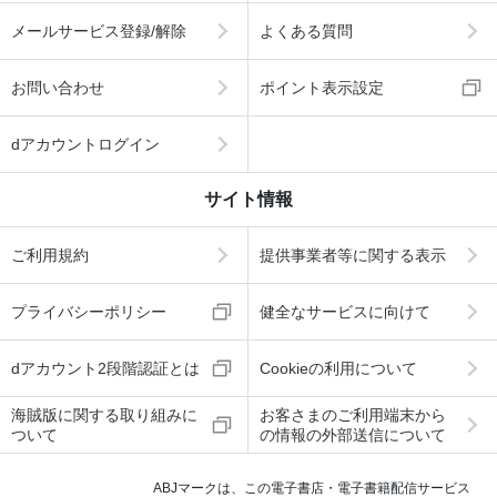
メールサービス登録/解除
よくある質問
お問い合わせ
ポイント表示設定
dアカウントログイン
サイト情報
ご利用規約
提供事業者等に関する表示
プライバシーポリシー
健全なサービスに向けて
dアカウント2段階認証とは
Cookieの利用について
海賊版に関する取り組みに
お客さまのご利用端末から
ついて
の情報の外部送信について
ABJマークは、この電子書店・電子書籍配信サービス