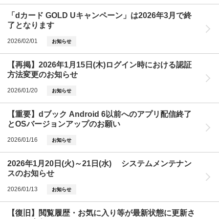
「dカード GOLD Uキャンペーン」は2026年3月で終
了となります
2026/02/01
お知らせ
【再掲】2026年1月15日(木)ログイン時における認証
方法変更のお知らせ
2026/01/20
お知らせ
【重要】dブック Android 6以前へのアプリ配信終了
とOSバージョンアップのお願い
2026/01/16
お知らせ
2026年1月20日(火)～21日(水) システムメンテナン
スのお知らせ
2026/01/13
お知らせ
【復旧】閲覧履歴・お気に入り等が最新状態に更新さ