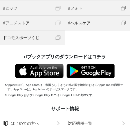
dヒッツ
dフォト
dアニメストア
dヘルスケア
ドコモスポーツくじ
dブックアプリのダウンロードはコチラ
Appleのロゴ、App Storeは、米国もしくはその他の国や地域におけるApple Inc.の商標で
す。App Storeは、Apple Inc.のサービスマークです。
Google Play および Google Play ロゴは Google LLC の商標です。
サポート情報
はじめての方へ
対応機種一覧