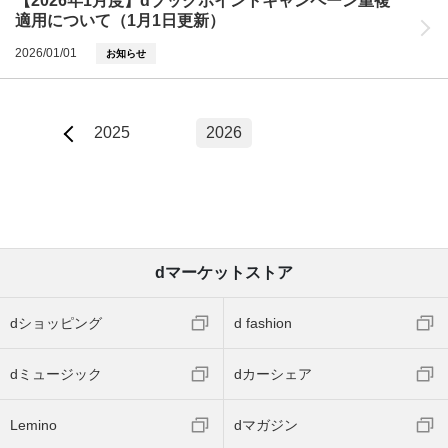
【2026年1月度】dブックポイントキャンペーン重複
適用について（1月1日更新）
2026/01/01
お知らせ
2025
2026
dマーケットストア
dショッピング
d fashion
dミュージック
dカーシェア
Lemino
dマガジン