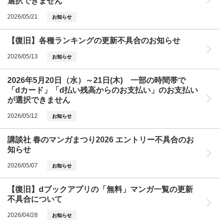
選択できません
2026/05/21
お知らせ
【復旧】各種ランキングの更新不具合のお知らせ
2026/05/13
お知らせ
2026年5月20日（水）～21日(木) 一部の時間帯で
「dカード」「d払い残高からのお支払い」のお支払い
が選択できません
2026/05/12
お知らせ
講談社 春のマンガまつり2026 エントリー不具合のお
知らせ
2026/05/07
お知らせ
【復旧】dブックアプリの「無料」マンガ一覧の更新
不具合について
2026/04/28
お知らせ