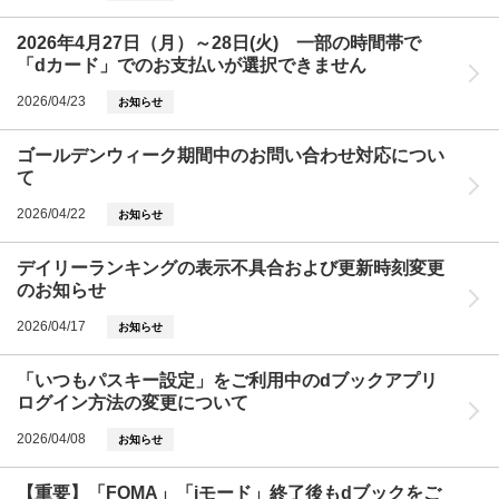
2026年4月27日（月）～28日(火) 一部の時間帯で
「dカード」でのお支払いが選択できません
2026/04/23
お知らせ
ゴールデンウィーク期間中のお問い合わせ対応につい
て
2026/04/22
お知らせ
デイリーランキングの表示不具合および更新時刻変更
のお知らせ
2026/04/17
お知らせ
「いつもパスキー設定」をご利用中のdブックアプリ
ログイン方法の変更について
2026/04/08
お知らせ
【重要】「FOMA」「iモード」終了後もdブックをご