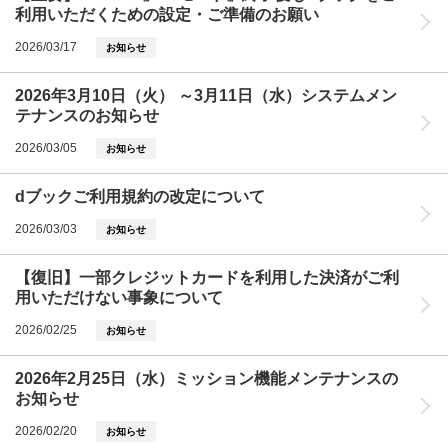
利用いただくための設定・ご準備のお願い
2026/03/17
お知らせ
2026年3月10日（火） ～3月11日（水）システムメン
テナンスのお知らせ
2026/03/05
お知らせ
dブックご利用規約の改定について
2026/03/03
お知らせ
【復旧】一部クレジットカードを利用した決済がご利
用いただけない事象について
2026/02/25
お知らせ
2026年2月25日（水）ミッション機能メンテナンスの
お知らせ
2026/02/20
お知らせ