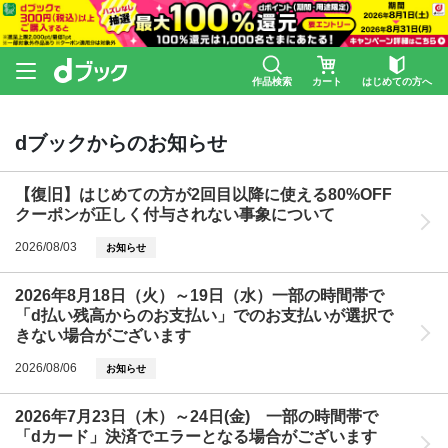
作品検索
カート
はじめての方へ
dブックからのお知らせ
【復旧】はじめての方が2回目以降に使える80%OFF
クーポンが正しく付与されない事象について
2026/08/03
お知らせ
2026年8月18日（火）～19日（水）一部の時間帯で
「d払い残高からのお支払い」でのお支払いが選択で
きない場合がございます
2026/08/06
お知らせ
2026年7月23日（木）～24日(金) 一部の時間帯で
「dカード」決済でエラーとなる場合がございます