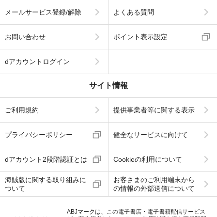
メールサービス登録/解除
よくある質問
お問い合わせ
ポイント表示設定
dアカウントログイン
サイト情報
ご利用規約
提供事業者等に関する表示
プライバシーポリシー
健全なサービスに向けて
dアカウント2段階認証とは
Cookieの利用について
海賊版に関する取り組みに
お客さまのご利用端末から
ついて
の情報の外部送信について
ABJマークは、この電子書店・電子書籍配信サービス