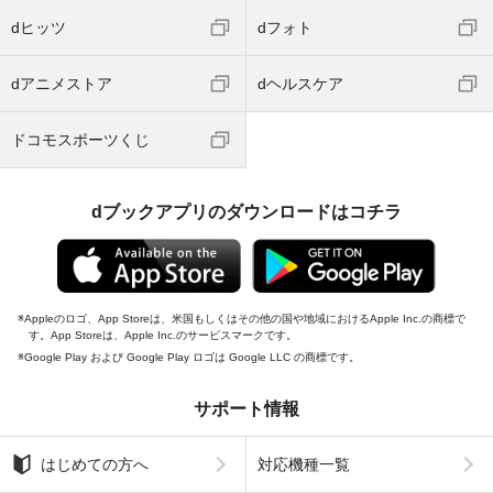
dヒッツ
dフォト
dアニメストア
dヘルスケア
ドコモスポーツくじ
dブックアプリのダウンロードはコチラ
Appleのロゴ、App Storeは、米国もしくはその他の国や地域におけるApple Inc.の商標で
す。App Storeは、Apple Inc.のサービスマークです。
Google Play および Google Play ロゴは Google LLC の商標です。
サポート情報
はじめての方へ
対応機種一覧