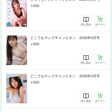
550
試し読み
カートへ
どこでもヤングチャンピオン 2026年4月号
550
試し読み
カートへ
どこでもヤングチャンピオン 2026年3月号
550
試し読み
カートへ