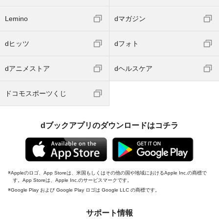
Lemino
dマガジン
dヒッツ
dフォト
dアニメストア
dヘルスケア
ドコモスポーツくじ
dブックアプリのダウンロードはコチラ
Appleのロゴ、App Storeは、米国もしくはその他の国や地域におけるApple Inc.の商標で
す。App Storeは、Apple Inc.のサービスマークです。
Google Play および Google Play ロゴは Google LLC の商標です。
サポート情報