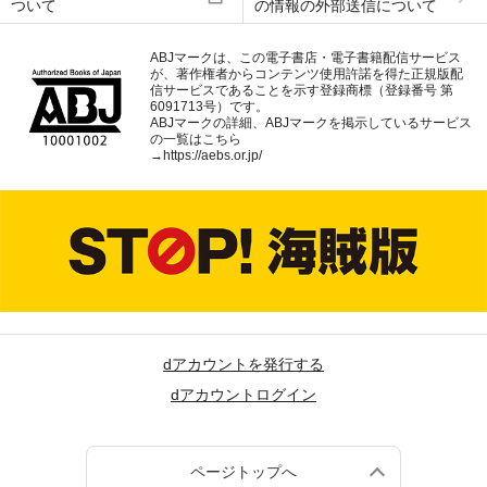
ついて
の情報の外部送信について
ABJマークは、この電子書店・電子書籍配信サービス
が、著作権者からコンテンツ使用許諾を得た正規版配
信サービスであることを示す登録商標（登録番号 第
6091713号）です。
ABJマークの詳細、ABJマークを掲示しているサービス
の一覧はこちら
→
https://aebs.or.jp/
dアカウントを発行する
dアカウントログイン
ページトップへ