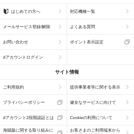
はじめての方へ
対応機種一覧
メールサービス登録/解除
よくある質問
お問い合わせ
ポイント表示設定
dアカウントログイン
サイト情報
ご利用規約
提供事業者等に関する表示
プライバシーポリシー
健全なサービスに向けて
dアカウント2段階認証とは
Cookieの利用について
海賊版に関する取り組みに
お客さまのご利用端末から