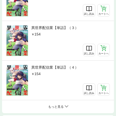
試し読み
カートへ
異世界配信業【単話】（３）
154
試し読み
カートへ
異世界配信業【単話】（４）
154
試し読み
カートへ
もっと見る