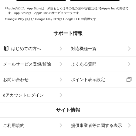
Appleのロゴ、App Storeは、米国もしくはその他の国や地域におけるApple Inc.の商標で
す。App Storeは、Apple Inc.のサービスマークです。
Google Play および Google Play ロゴは Google LLC の商標です。
サポート情報
はじめての方へ
対応機種一覧
メールサービス登録/解除
よくある質問
お問い合わせ
ポイント表示設定
dアカウントログイン
サイト情報
ご利用規約
提供事業者等に関する表示