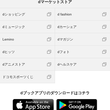
dマーケットストア
dショッピング
d fashion
dミュージック
dカーシェア
Lemino
dマガジン
dヒッツ
dフォト
dアニメストア
dヘルスケア
ドコモスポーツくじ
dブックアプリのダウンロードはコチラ