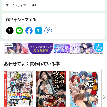
ファイルサイズ
- MB
作品をシェアする
あわせてよく買われている本