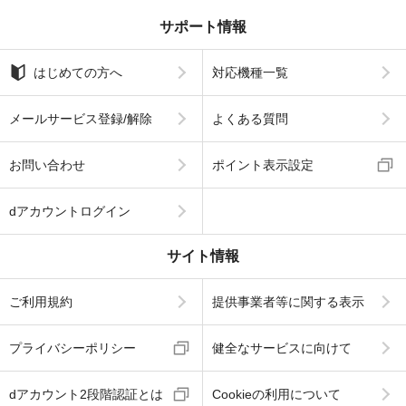
サポート情報
はじめての方へ
対応機種一覧
メールサービス登録/解除
よくある質問
お問い合わせ
ポイント表示設定
dアカウントログイン
サイト情報
ご利用規約
提供事業者等に関する表示
プライバシーポリシー
健全なサービスに向けて
dアカウント2段階認証とは
Cookieの利用について