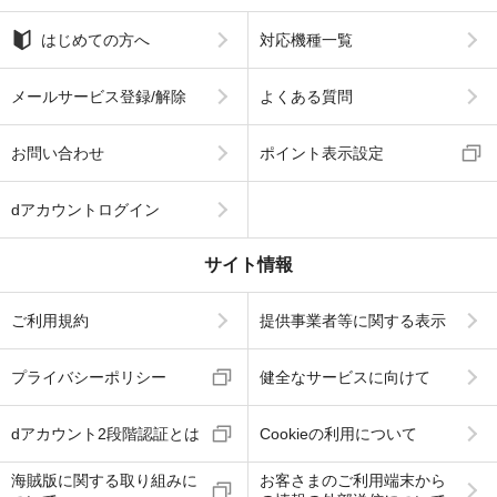
はじめての方へ
対応機種一覧
メールサービス登録/解除
よくある質問
お問い合わせ
ポイント表示設定
dアカウントログイン
サイト情報
ご利用規約
提供事業者等に関する表示
プライバシーポリシー
健全なサービスに向けて
dアカウント2段階認証とは
Cookieの利用について
海賊版に関する取り組みに
お客さまのご利用端末から