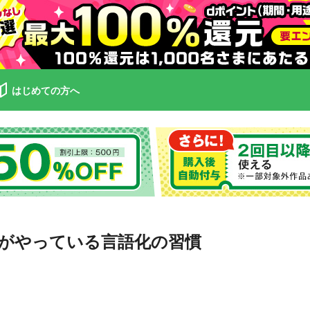
はじめての方へ
がやっている言語化の習慣