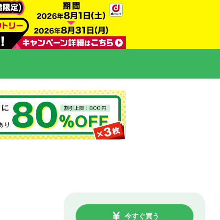
今すぐ買う