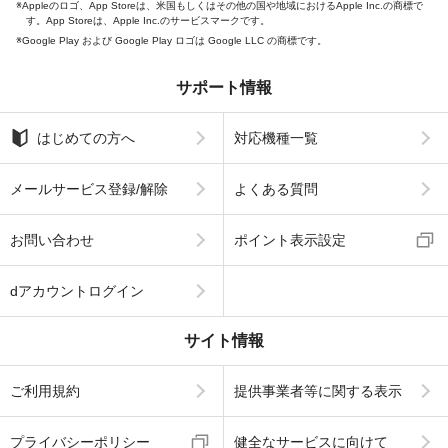
Appleのロゴ、App Storeは、米国もしくはその他の国や地域におけるApple Inc.の商標で
す。App Storeは、Apple Inc.のサービスマークです。
Google Play および Google Play ロゴは Google LLC の商標です。
サポート情報
はじめての方へ
対応機種一覧
メールサービス登録/解除
よくある質問
お問い合わせ
ポイント表示設定
dアカウントログイン
サイト情報
ご利用規約
提供事業者等に関する表示
プライバシーポリシー
健全なサービスに向けて