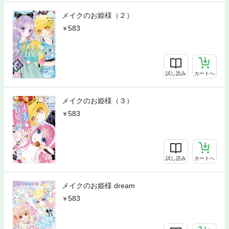
メイクのお姫様（２）
583
試し読み
カートへ
メイクのお姫様（３）
583
試し読み
カートへ
メイクのお姫様 dream
583