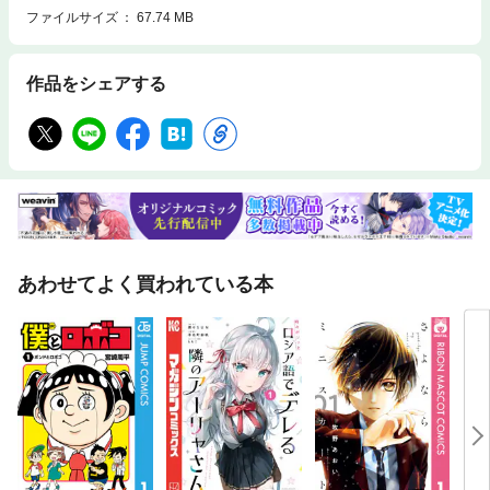
ファイルサイズ
67.74 MB
作品をシェアする
あわせてよく買われている本