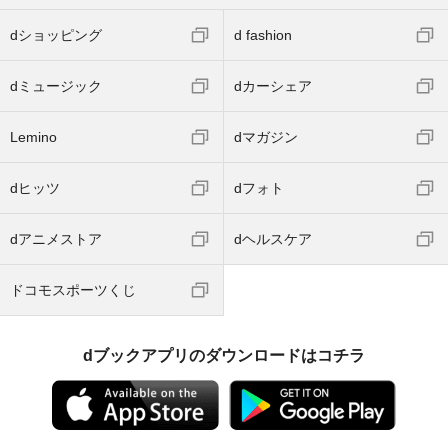
dショッピング
d fashion
dミュージック
dカーシェア
Lemino
dマガジン
dヒッツ
dフォト
dアニメストア
dヘルスケア
ドコモスポーツくじ
dブックアプリのダウンロードはコチラ