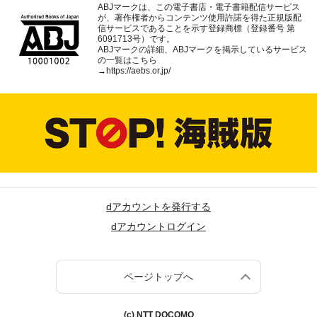
ABJマークは、この電子書店・電子書籍配信サービス
が、著作権者からコンテンツ使用許諾を得た正規版配
信サービスであることを示す登録商標（登録番号 第
6091713号）です。
ABJマークの詳細、ABJマークを掲示しているサービス
の一覧はこちら
→
https://aebs.or.jp/
dアカウントを発行する
dアカウントログイン
ページトップへ
(c) NTT DOCOMO