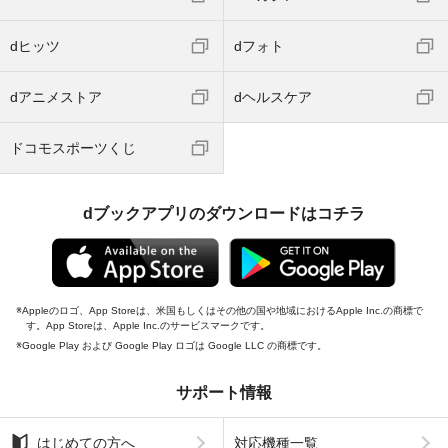
dヒッツ
dフォト
dアニメストア
dヘルスケア
ドコモスポーツくじ
dブックアプリのダウンロードはコチラ
Appleのロゴ、App Storeは、米国もしくはその他の国や地域におけるApple Inc.の商標で
す。App Storeは、Apple Inc.のサービスマークです。
Google Play および Google Play ロゴは Google LLC の商標です。
サポート情報
はじめての方へ
対応機種一覧