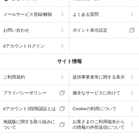
メールサービス登録/解除
よくある質問
お問い合わせ
ポイント表示設定
dアカウントログイン
サイト情報
ご利用規約
提供事業者等に関する表示
プライバシーポリシー
健全なサービスに向けて
dアカウント2段階認証とは
Cookieの利用について
海賊版に関する取り組みに
お客さまのご利用端末から
ついて
の情報の外部送信について